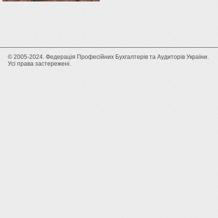
© 2005-2024. Федерація Професійних Бухгалтерів та Аудиторів України.
Усі права застережені.